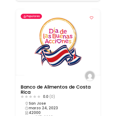
Populares
Banco de Alimentos de Costa
Rica
0.0
(0)
San Jose
marzo 24, 2023
42000