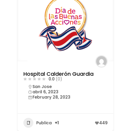
Hospital Calderón Guardia
0.0
(0)
San Jose
abril 6, 2023
February 28, 2023
Publica
+1
449