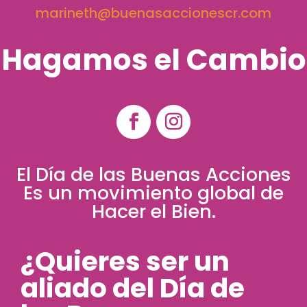
marineth@buenasaccionescr.com
Hagamos el Cambio
El Día de las Buenas Acciones
Es un movimiento global de
Hacer el Bien.
¿Quieres ser un
aliado del Día de