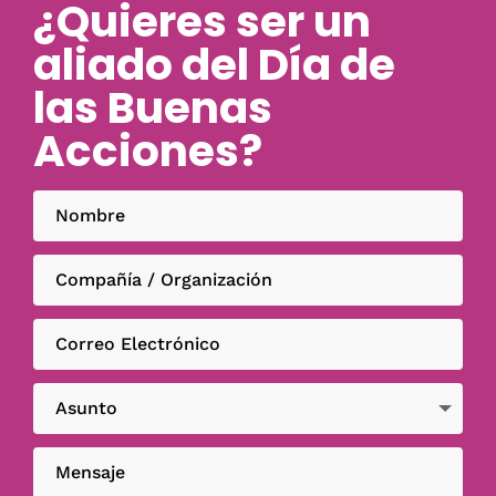
¿Quieres ser un
aliado del Día de
las Buenas
Acciones?