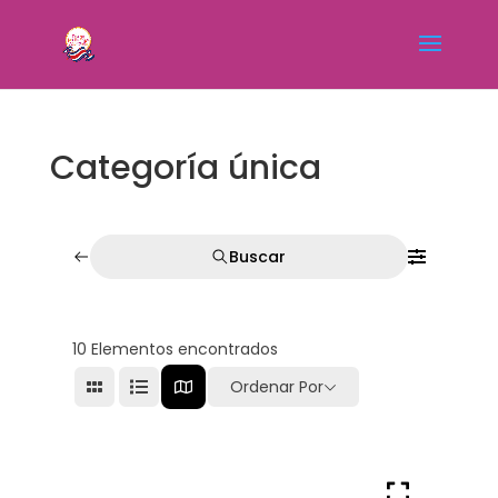
Categoría única
Buscar
10
Elementos encontrados
Ordenar Por