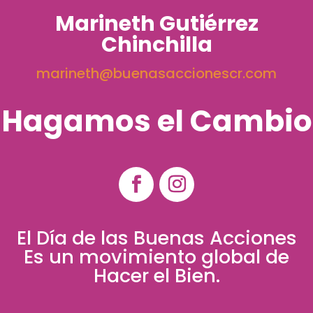
Marineth Gutiérrez
Chinchilla
marineth@buenasaccionescr.com
Hagamos el Cambio
El Día de las Buenas Acciones
Es un movimiento global de
Hacer el Bien.